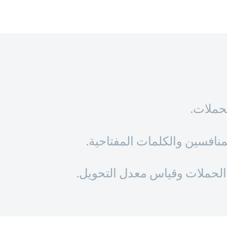
لحملات.
منافسين والكلمات المفتاحية.
ء الحملات وقياس معدل التحويل.